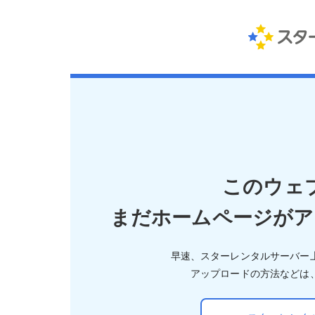
このウェ
まだホームページがア
早速、スターレンタルサーバー
アップロードの方法などは